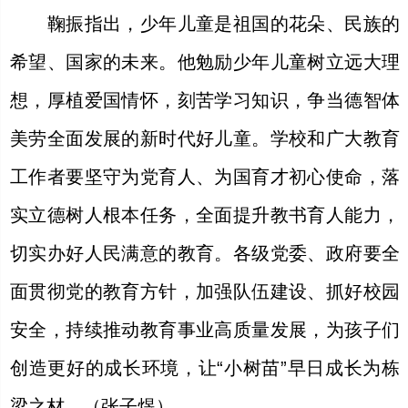
鞠振指出，少年儿童是祖国的花朵、民族的
希望、国家的未来。他勉励少年儿童树立远大理
想，厚植爱国情怀，刻苦学习知识，争当德智体
美劳全面发展的新时代好儿童。学校和广大教育
工作者要坚守为党育人、为国育才初心使命，落
实立德树人根本任务，全面提升教书育人能力，
切实办好人民满意的教育。各级党委、政府要全
面贯彻党的教育方针，加强队伍建设、抓好校园
安全，持续推动教育事业高质量发展，为孩子们
创造更好的成长环境，让“小树苗”早日成长为栋
梁之材。（张子煜）