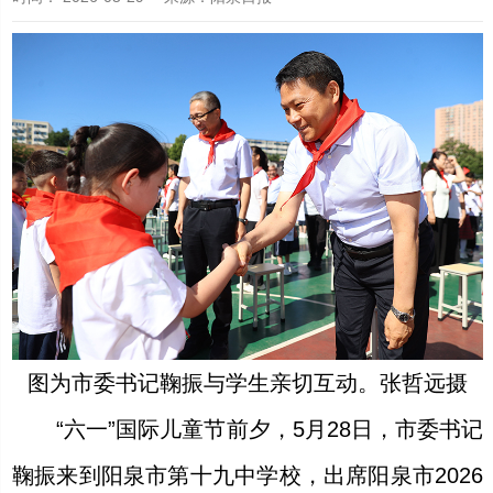
图为市委书记鞠振与学生亲切互动。张哲远摄
“六一”国际儿童节前夕，5月28日，市委书记
鞠振来到阳泉市第十九中学校，出席阳泉市2026