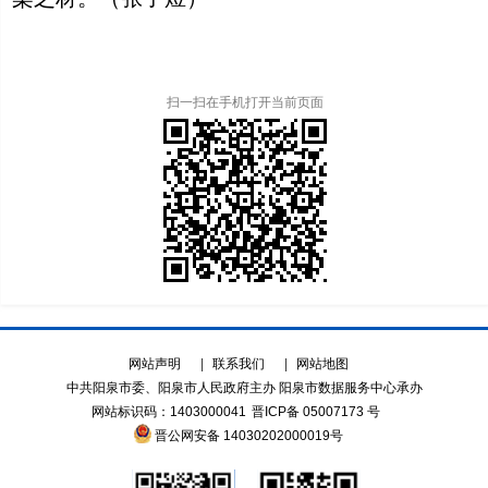
扫一扫在手机打开当前页面
网站声明
|
联系我们
|
网站地图
中共阳泉市委、阳泉市人民政府主办 阳泉市数据服务中心承办
网站标识码：1403000041
晋ICP备 05007173 号
晋公网安备 14030202000019号