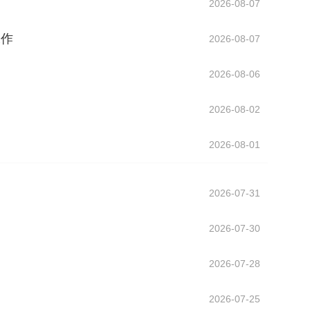
2026-08-07
工作
2026-08-07
2026-08-06
2026-08-02
2026-08-01
2026-07-31
2026-07-30
2026-07-28
2026-07-25