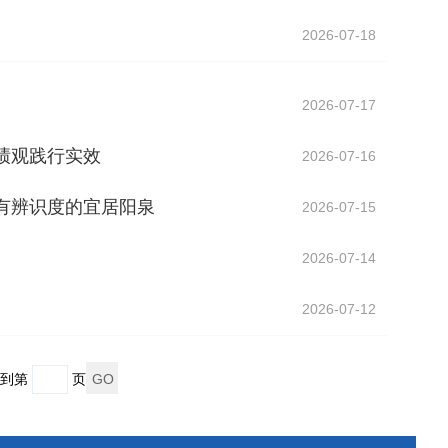
2026-07-18
2026-07-17
绩观践行实效
2026-07-16
有辨识度的宜居阳泉
2026-07-15
2026-07-14
2026-07-12
到第
页