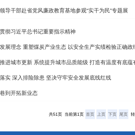
领导干部赴省党风廉政教育基地参观“实干为民”专题展
贯彻习近平总书记重要指示精神
发展理念 重塑煤炭产业生态 以安全生产实绩检验正确政
推进城市更新 系统提升城市品质能级 打造有温度有底蕴
落实 深入排险除患 坚决守牢安全发展底线红线
巷到开拓新业态
共51页 当前第1页
首页
上页
下页
尾页
转