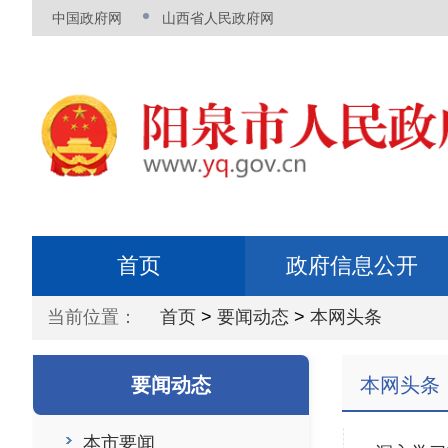
中国政府网
山西省人民政府网
首页
政府信息公开
当前位置：
首页
>
要闻动态
>
本网头条
要闻动态
本网头条
本市要闻