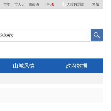
无障碍浏览
繁體
市委
市人大
市政协
山城风情
政府数据