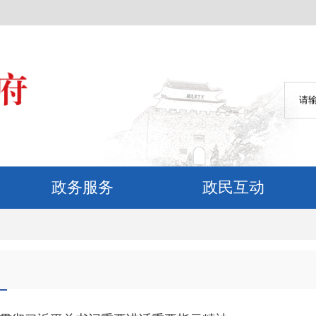
政务服务
政民互动