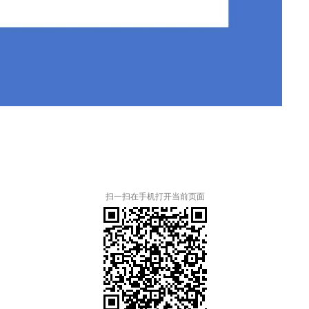
扫一扫在手机打开当前页面