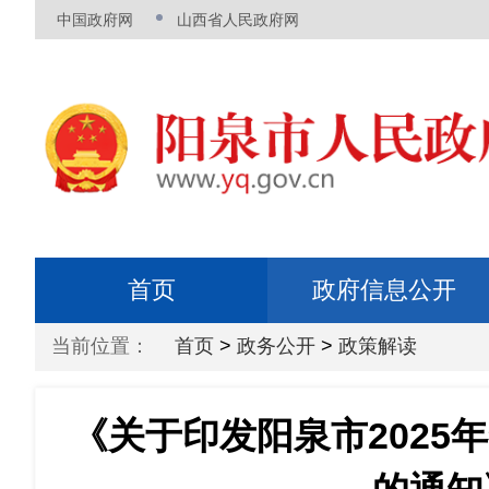
中国政府网
山西省人民政府网
首页
政府信息公开
当前位置：
首页
>
政务公开
>
政策解读
《关于印发阳泉市2025