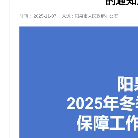
的通知
时间：
2025-11-07
来源
：阳泉市人民政府办公室