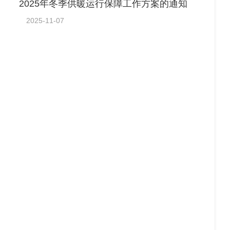
2025年冬季供暖运行保障工作方案的通知
2025-11-07