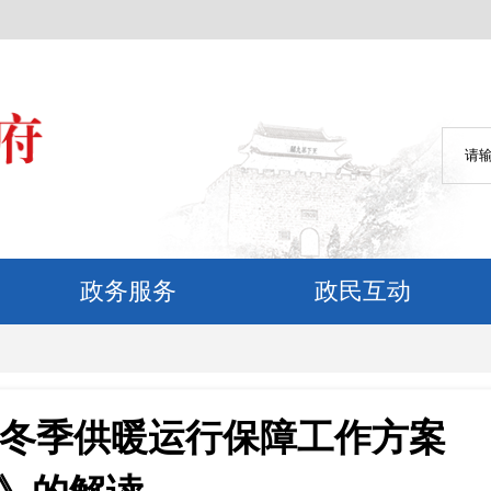
政务服务
政民互动
年冬季供暖运行保障工作方案