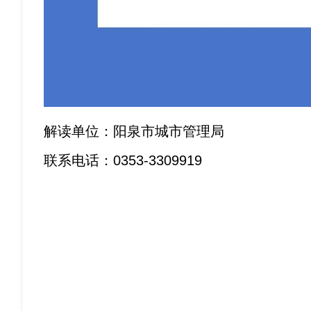
解读单位：阳泉市城市管理局
联系电话：0353-3309919