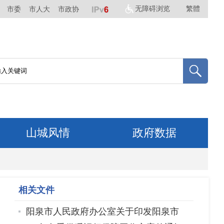
无障碍浏览
繁體
市委
市人大
市政协
山城风情
政府数据
相关文件
阳泉市人民政府办公室关于印发阳泉市