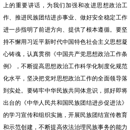
上的重要讲话，为我们加强和改进思想政治工
作、推进民族团结进步事业、做好安全稳定工作
进一步指明了前进方向、提供了根本遵循。要坚
持不懈用习近平新时代中国特色社会主义思想凝
心铸魂，认真贯彻《中国共产党思想政治工作条
例》，不断提高思想政治工作科学化制度化规范
化水平，坚决把党对思想政治工作的全面领导落
到实处。要铸牢中华民族共同体意识，抓好即将
出台的《中华人民共和国民族团结进步促进法》
的学习宣传和组织实施，开展民族团结宣传教育
和示范创建，不断提高依法治理民族事务的能力