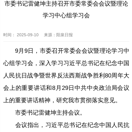
市委书记雷健坤主持召开市委常委会会议暨理论
学习中心组学习会
时间：
2025-09-10
来源
：阳泉日报
9月9日，市委召开常委会会议暨理论学习中
心组学习会，深入学习习近平总书记在纪念中国
人民抗日战争暨世界反法西斯战争胜利80周年大
会上的重要讲话和8月29日中共中央政治局会议
上的重要讲话精神，研究我市贯彻落实意见。
市委书记雷健坤主持会议。
会议指出，习近平总书记在纪念中国人民抗