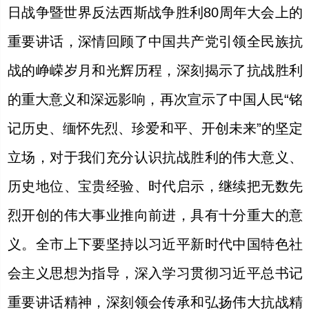
日战争暨世界反法西斯战争胜利80周年大会上的
重要讲话，深情回顾了中国共产党引领全民族抗
战的峥嵘岁月和光辉历程，深刻揭示了抗战胜利
的重大意义和深远影响，再次宣示了中国人民“铭
记历史、缅怀先烈、珍爱和平、开创未来”的坚定
立场，对于我们充分认识抗战胜利的伟大意义、
历史地位、宝贵经验、时代启示，继续把无数先
烈开创的伟大事业推向前进，具有十分重大的意
义。全市上下要坚持以习近平新时代中国特色社
会主义思想为指导，深入学习贯彻习近平总书记
重要讲话精神，深刻领会传承和弘扬伟大抗战精