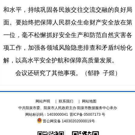
和水平，持续巩固各民族交往交流交融的良好局
面。要始终把保障人民群众生命财产安全放在第
一位，毫不松懈抓好安全生产和防范自然灾害各
项工作，加强各领域风险隐患排查和矛盾纠纷化
解，以高水平安全护航和保障高质量发展。
会议还研究了其他事项。（郁静 子煜）
网站声明
|
联系我们
|
网站地图
中共阳泉市委、阳泉市人民政府主办 阳泉市数据服务中心承办
网站标识码：1403000041
晋ICP备 05007173 号
晋公网安备 14030202000019号