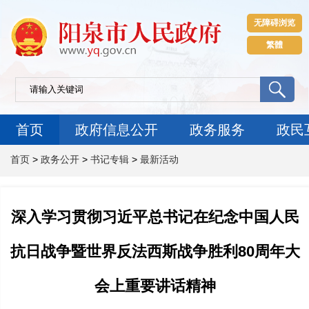
无障碍浏览
繁體
首页
政府信息公开
政务服务
政民
首页
>
政务公开
>
书记专辑
>
最新活动
深入学习贯彻习近平总书记在纪念中国人民
抗日战争暨世界反法西斯战争胜利80周年大
会上重要讲话精神