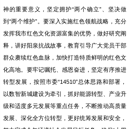
神的重要意义，坚定拥护“两个确立”、坚决做
到“两个维护”。要深入实施红色领航战略，充分
发挥我市红色文化资源富集的优势，做好研究阐
释，讲好阳泉抗战故事，教育引导广大党员干部
群众赓续红色血脉，加快打造特质鲜明的红色文
化高地。要牢记嘱托、感恩奋进，坚定有序推进
转型发展，按照市委“14510”总体思路和部署，
以数智新城建设为牵引，抓好能源转型、产业升
级和适度多元发展等重点任务，不断推动高质量
发展、深化全方位转型，更好统筹发展和安全，