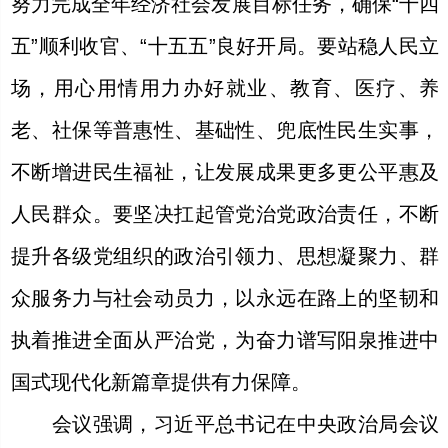
努力完成全年经济社会发展目标任务，确保“十四
五”顺利收官、“十五五”良好开局。要站稳人民立
场，用心用情用力办好就业、教育、医疗、养
老、社保等普惠性、基础性、兜底性民生实事，
不断增进民生福祉，让发展成果更多更公平惠及
人民群众。要坚决扛起管党治党政治责任，不断
提升各级党组织的政治引领力、思想凝聚力、群
众服务力与社会动员力，以永远在路上的坚韧和
执着推进全面从严治党，为奋力谱写阳泉推进中
国式现代化新篇章提供有力保障。
会议强调，习近平总书记在中央政治局会议