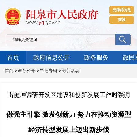
无障碍浏览
繁體
首页
政府信息公开
政务服务
政民
首页
>
政务公开
>
书记专辑
>
最新活动
雷健坤调研开发区建设和创新发展工作时强调
做强主引擎 激发创新力 努力在推动资源型
经济转型发展上迈出新步伐