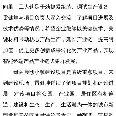
间里，工人铆足干劲抓紧组装、调试生产设备。
雷健坤与项目负责人深入交流，了解项目进展及
技术优势等情况，希望企业继续以关键技术、关
键材料带动核心产品生产，延长产业链、提高附
加值，促进更多创新成果转化为产业产品，实现
智能终端产品产业链式集群发展。
绿荫晨熙小镇建设项目是省级重点项目。来
到建设现场，雷健坤详细了解项目规划和建设进
展，对该项目将公园、产业园、居住区有机连
通，建设将生态、生产、生活融为一体的城市新
型发展示范区的做法给予肯定。她强调，要贯彻