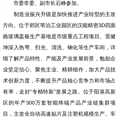
市委常委、副市长石峥参加。
制造业振兴升级是加快推进产业转型的主攻
方向。位于郊区苇泊工业园区的汉能精密3D四面
曲玻璃盖板生产基地是市级重点工程项目。雷健
坤深入热弯、扫光、清洗、钢化等生产车间，详
细了解产品特性、产能及产业发展前景，勉励企
业坚定信心、聚焦主业、精耕细作，加大产品技
术创新力度，不断提升产品核心竞争力和市场占
有率，走好“专精特新”发展之路。位于阳泉高新
区的年产300万套智能终端产品产业链集群项
目，主攻全自动高速贴片及注塑机规模生产。车