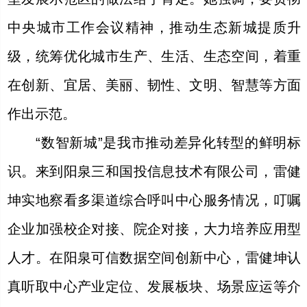
中央城市工作会议精神，推动生态新城提质升
级，统筹优化城市生产、生活、生态空间，着重
在创新、宜居、美丽、韧性、文明、智慧等方面
作出示范。
“数智新城”是我市推动差异化转型的鲜明标
识。来到阳泉三和国投信息技术有限公司，雷健
坤实地察看多渠道综合呼叫中心服务情况，叮嘱
企业加强校企对接、院企对接，大力培养应用型
人才。在阳泉可信数据空间创新中心，雷健坤认
真听取中心产业定位、发展板块、场景应运等介