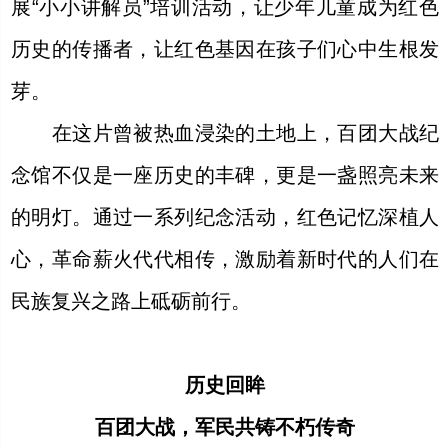
展“小小讲解员”培训活动，让少年儿童成为红色
历史的传播者，让红色基因在孩子们心中生根发
芽。
在这片曾被热血浸染的土地上，百团大战纪
念馆不仅是一座历史的丰碑，更是一盏照亮未来
的明灯。通过一系列纪念活动，红色记忆深植人
心，革命薪火代代相传，激励着新时代的人们在
民族复兴之路上砥砺前行。
历史回眸
百团大战，军民共铸不朽传奇