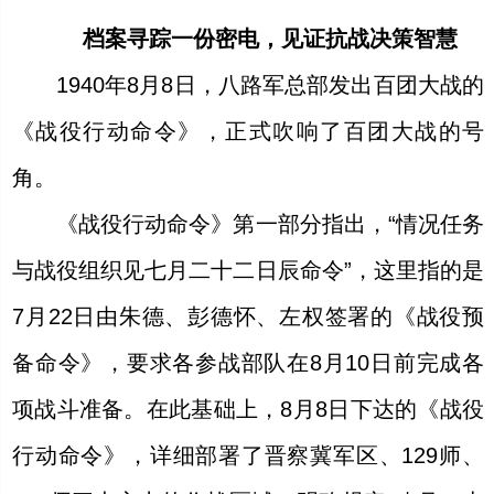
档案寻踪
一份密电，见证抗战决策智慧
1940年8月8日，八路军总部发出百团大战的
《战役行动命令》，正式吹响了百团大战的号
角。
《战役行动命令》第一部分指出，“情况任务
与战役组织见七月二十二日辰命令”，这里指的是
7月22日由朱德、彭德怀、左权签署的《战役预
备命令》，要求各参战部队在8月10日前完成各
项战斗准备。在此基础上，8月8日下达的《战役
行动命令》，详细部署了晋察冀军区、129师、