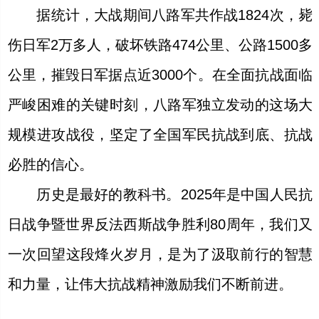
据统计，大战期间八路军共作战1824次，毙
伤日军2万多人，破坏铁路474公里、公路1500多
公里，摧毁日军据点近3000个。在全面抗战面临
严峻困难的关键时刻，八路军独立发动的这场大
规模进攻战役，坚定了全国军民抗战到底、抗战
必胜的信心。
历史是最好的教科书。2025年是中国人民抗
日战争暨世界反法西斯战争胜利80周年，我们又
一次回望这段烽火岁月，是为了汲取前行的智慧
和力量，让伟大抗战精神激励我们不断前进。