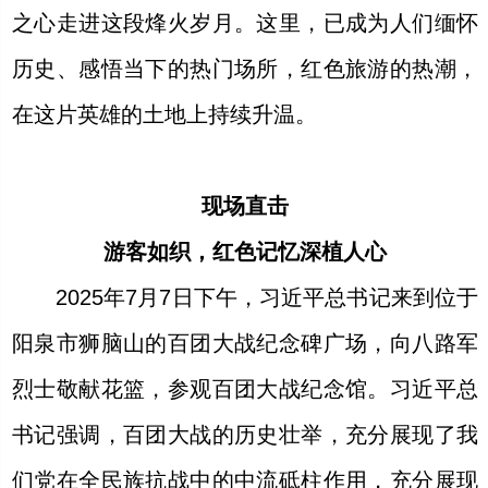
之心走进这段烽火岁月。这里，已成为人们缅怀
历史、感悟当下的热门场所，红色旅游的热潮，
在这片英雄的土地上持续升温。
现场直击
游客如织，红色记忆深植人心
2025年7月7日下午，习近平总书记来到位于
阳泉市狮脑山的百团大战纪念碑广场，向八路军
烈士敬献花篮，参观百团大战纪念馆。习近平总
书记强调，百团大战的历史壮举，充分展现了我
们党在全民族抗战中的中流砥柱作用，充分展现