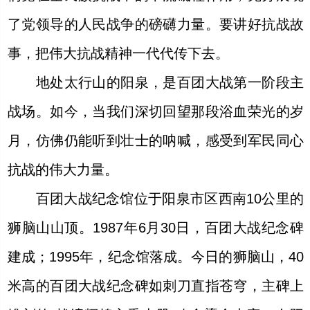
了党领导的人民战争的磅礴力量。要讲好抗战故
事，把伟大抗战精神一代代传下去。
地处太行山的阳泉，是百团大战第一阶段主
战场。如今，当我们深切回望那段浴血荣光的岁
月，仿佛仍能听到壮士的呐喊，感受到军民同心
抗战的伟大力量。
百团大战纪念馆位于阳泉市区西南10公里的
狮脑山山顶。1987年6月30日，百团大战纪念碑
建成；1995年，纪念馆落成。今日的狮脑山，40
米高的百团大战纪念碑如刺刀直指苍穹，主碑上