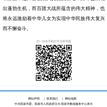
出蓬勃生机，而百团大战所蕴含的伟大精神，也
将永远激励着中华儿女为实现中华民族伟大复兴
而不懈奋斗。
扫一扫在手机打开当前页面
网站声明
|
联系我们
|
网站地图
中共阳泉市委、阳泉市人民政府主办 阳泉市数据服务中心承办