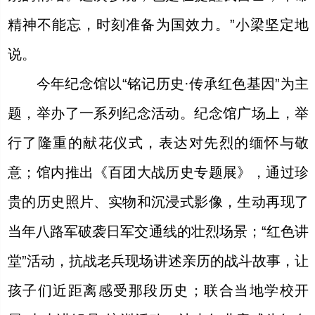
精神不能忘，时刻准备为国效力。”小梁坚定地
说。
今年纪念馆以“铭记历史·传承红色基因”为主
题，举办了一系列纪念活动。纪念馆广场上，举
行了隆重的献花仪式，表达对先烈的缅怀与敬
意；馆内推出《百团大战历史专题展》，通过珍
贵的历史照片、实物和沉浸式影像，生动再现了
当年八路军破袭日军交通线的壮烈场景；“红色讲
堂”活动，抗战老兵现场讲述亲历的战斗故事，让
孩子们近距离感受那段历史；联合当地学校开