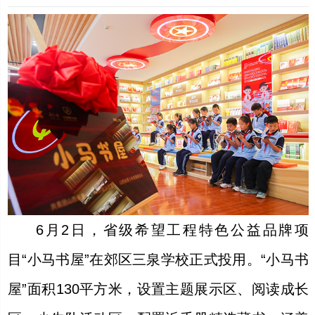
6月2日，省级希望工程特色公益品牌项
目“小马书屋”在郊区三泉学校正式投用。“小马书
屋”面积130平方米，设置主题展示区、阅读成长