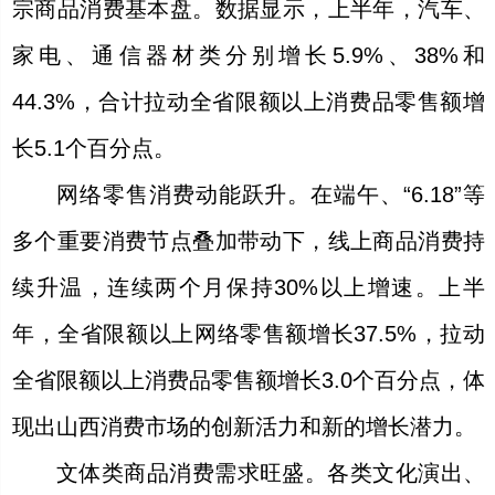
宗商品消费基本盘。数据显示，上半年，汽车、
家电、通信器材类分别增长5.9%、38%和
44.3%，合计拉动全省限额以上消费品零售额增
长5.1个百分点。
网络零售消费动能跃升。在端午、“6.18”等
多个重要消费节点叠加带动下，线上商品消费持
续升温，连续两个月保持30%以上增速。上半
年，全省限额以上网络零售额增长37.5%，拉动
全省限额以上消费品零售额增长3.0个百分点，体
现出山西消费市场的创新活力和新的增长潜力。
文体类商品消费需求旺盛。各类文化演出、