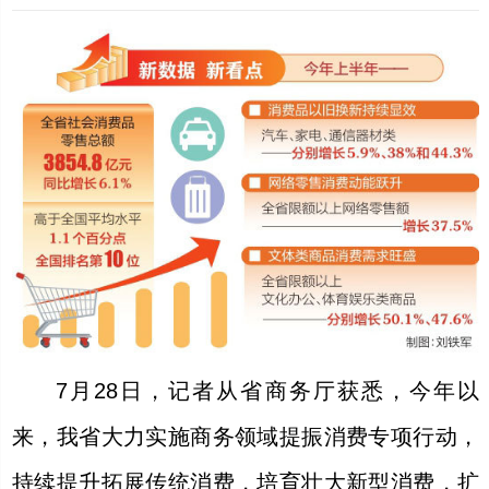
7月28日，记者从省商务厅获悉，今年以
来，我省大力实施商务领域提振消费专项行动，
持续提升拓展传统消费，培育壮大新型消费，扩