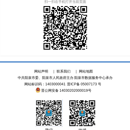
扫一扫在手机打开当前页面
网站声明
|
联系我们
|
网站地图
中共阳泉市委、阳泉市人民政府主办 阳泉市数据服务中心承办
网站标识码：1403000041
晋ICP备 05007173 号
晋公网安备 14030202000019号