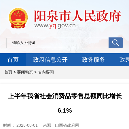
首页
政府信息公开
政务服务
政
首页
>
要闻动态
>
省内要闻
上半年我省社会消费品零售总额同比增长
6.1%
时间：
2025-08-01
来源
：山西省政府网