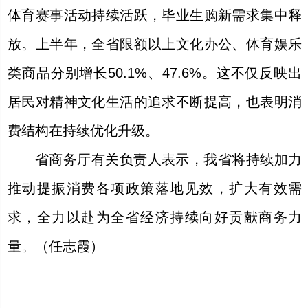
体育赛事活动持续活跃，毕业生购新需求集中释
放。上半年，全省限额以上文化办公、体育娱乐
类商品分别增长50.1%、47.6%。这不仅反映出
居民对精神文化生活的追求不断提高，也表明消
费结构在持续优化升级。
省商务厅有关负责人表示，我省将持续加力
推动提振消费各项政策落地见效，扩大有效需
求，全力以赴为全省经济持续向好贡献商务力
量。（任志霞）