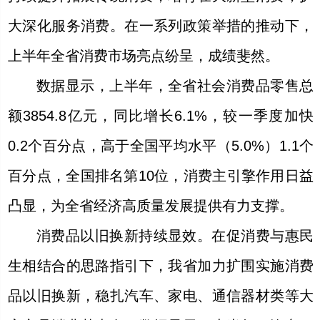
大深化服务消费。在一系列政策举措的推动下，
上半年全省消费市场亮点纷呈，成绩斐然。
数据显示，上半年，全省社会消费品零售总
额3854.8亿元，同比增长6.1%，较一季度加快
0.2个百分点，高于全国平均水平（5.0%）1.1个
百分点，全国排名第10位，消费主引擎作用日益
凸显，为全省经济高质量发展提供有力支撑。
消费品以旧换新持续显效。在促消费与惠民
生相结合的思路指引下，我省加力扩围实施消费
品以旧换新，稳扎汽车、家电、通信器材类等大