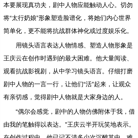
本要展现真功夫，剧中人物应能触动人心。切勿
将“太行奶娘”形象塑造脸谱化，将她们内心世界
简单化，更不能将抗战群体神化或过度娱乐化。
用镜头语言表达人物情感、塑造人物形象是
王庆云在创作时遇到的最大困难。他大量阅读、
观看抗战影视剧，从中学习镜头语言。仔细打磨
剧中人物的一言一行，让他们“活”起来，让观众
有亲切感，觉得剧中人物就是大家身边的人。
“偶尔会感觉，剧中的人物仿佛附体于我，借
由我的笔触得以表达。”王庆云半开玩笑地表示。
在创作过程中，他已记不清多少次沉醉其中，难