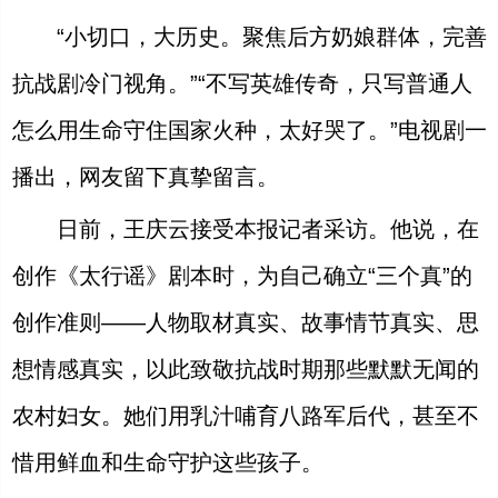
“小切口，大历史。聚焦后方奶娘群体，完善
抗战剧冷门视角。”“不写英雄传奇，只写普通人
怎么用生命守住国家火种，太好哭了。”电视剧一
播出，网友留下真挚留言。
日前，王庆云接受本报记者采访。他说，在
创作《太行谣》剧本时，为自己确立“三个真”的
创作准则——人物取材真实、故事情节真实、思
想情感真实，以此致敬抗战时期那些默默无闻的
农村妇女。她们用乳汁哺育八路军后代，甚至不
惜用鲜血和生命守护这些孩子。