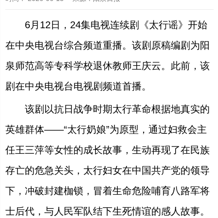
6月12日，24集电视连续剧《太行谣》开始
在中央电视台综合频道重播。该剧原稿编剧为阳
泉师范高等专科学校退休教师王庆云。此前，该
剧在中央电视台电视剧频道首播。
该剧以抗日战争时期太行革命根据地真实的
英雄群体——“太行奶娘”为原型，通过妇救会主
任王三萍等女性的成长故事，生动再现了在民族
存亡的危急关头，太行妇女在中国共产党的领导
下，冲破封建枷锁，冒着生命危险哺育八路军将
士后代，与人民军队结下生死情谊的感人故事。