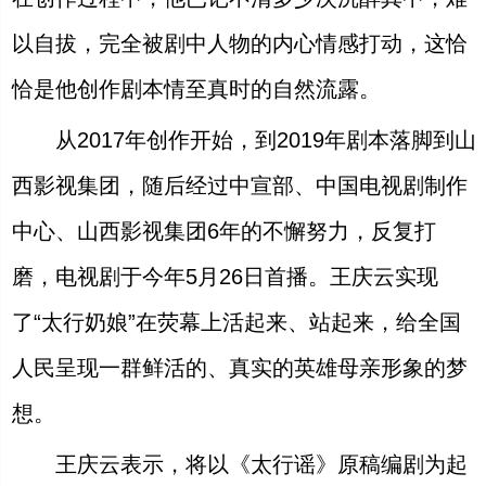
以自拔，完全被剧中人物的内心情感打动，这恰
恰是他创作剧本情至真时的自然流露。
从2017年创作开始，到2019年剧本落脚到山
西影视集团，随后经过中宣部、中国电视剧制作
中心、山西影视集团6年的不懈努力，反复打
磨，电视剧于今年5月26日首播。王庆云实现
了“太行奶娘”在荧幕上活起来、站起来，给全国
人民呈现一群鲜活的、真实的英雄母亲形象的梦
想。
王庆云表示，将以《太行谣》原稿编剧为起