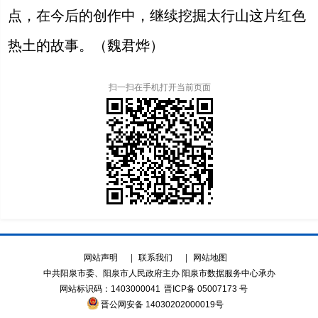
点，在今后的创作中，继续挖掘太行山这片红色
热土的故事。（魏君烨）
扫一扫在手机打开当前页面
网站声明
|
联系我们
|
网站地图
中共阳泉市委、阳泉市人民政府主办 阳泉市数据服务中心承办
网站标识码：1403000041
晋ICP备 05007173 号
晋公网安备 14030202000019号