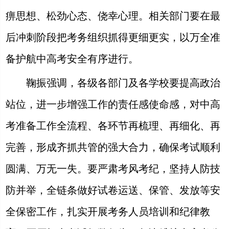
痹思想、松劲心态、侥幸心理。相关部门要在最
后冲刺阶段把考务组织抓得更细更实，以万全准
备护航中高考安全有序进行。
鞠振强调，各级各部门及各学校要提高政治
站位，进一步增强工作的责任感使命感，对中高
考准备工作全流程、各环节再梳理、再细化、再
完善，形成齐抓共管的强大合力，确保考试顺利
圆满、万无一失。要严肃考风考纪，坚持人防技
防并举，全链条做好试卷运送、保管、发放等安
全保密工作，扎实开展考务人员培训和纪律教