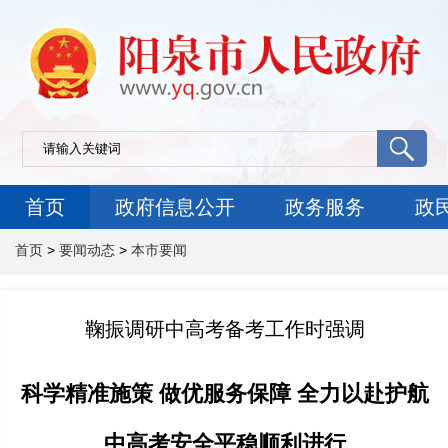
首页
政府信息公开
政务服务
政
首页
>
要闻动态
>
本市要闻
鞠振调研中高考备考工作时强调
科学精准施策 做优服务保障 全力以赴护航
中高考安全平稳顺利进行