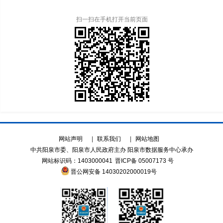
扫一扫在手机打开当前页面
网站声明
|
联系我们
|
网站地图
中共阳泉市委、阳泉市人民政府主办 阳泉市数据服务中心承办
网站标识码：1403000041
晋ICP备 05007173 号
晋公网安备 14030202000019号