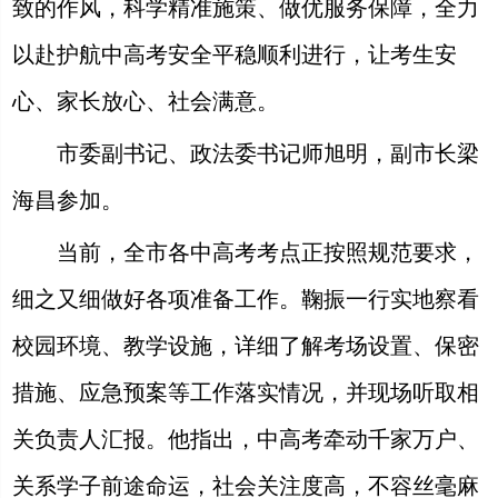
致的作风，科学精准施策、做优服务保障，全力
以赴护航中高考安全平稳顺利进行，让考生安
心、家长放心、社会满意。
市委副书记、政法委书记师旭明，副市长梁
海昌参加。
当前，全市各中高考考点正按照规范要求，
细之又细做好各项准备工作。鞠振一行实地察看
校园环境、教学设施，详细了解考场设置、保密
措施、应急预案等工作落实情况，并现场听取相
关负责人汇报。他指出，中高考牵动千家万户、
关系学子前途命运，社会关注度高，不容丝毫麻