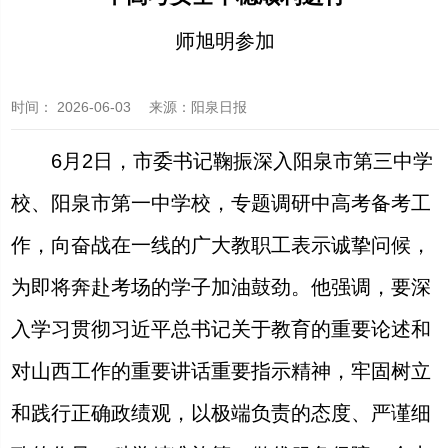
师旭明参加
时间：
2026-06-03
来源
：阳泉日报
6月2日，市委书记鞠振深入阳泉市第三中学
校、阳泉市第一中学校，专题调研中高考备考工
作，向奋战在一线的广大教职工表示诚挚问候，
为即将奔赴考场的学子加油鼓劲。他强调，要深
入学习贯彻习近平总书记关于教育的重要论述和
对山西工作的重要讲话重要指示精神，牢固树立
和践行正确政绩观，以极端负责的态度、严谨细