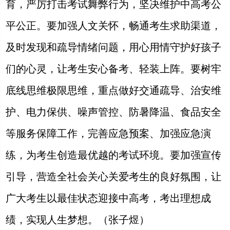
育，严厉打击考试舞弊行为，坚决维护中高考公
平公正。要加强人文关怀，畅通考生求助渠道，
及时发现和疏导情绪问题，用心用情守护好孩子
们的心灵，让考生安心备考、轻装上阵。要树牢
底线思维极限思维，重点做好交通疏导、治安维
护、电力保供、噪声管控、防暑降温、食品安全
等服务保障工作，完善应急预案、加强应急演
练，为考生创造最优越的考试环境。要加强宣传
引导，营造全社会关心关爱考生的良好氛围，让
广大考生以最佳状态迎接中高考，考出理想成
绩，实现人生梦想。（张子煜）