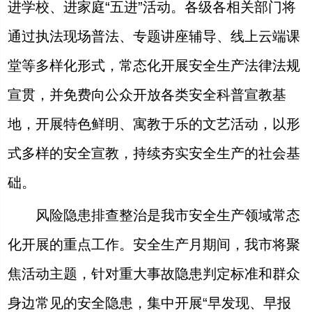
进学校、进家庭“五进”活动。各级各相关部门将
通过执法现场普法、专题讲座辅导、线上云端课
堂等多样化形式，常态化开展安全生产法律法规
宣贯，并免费向公众开放各类安全科普宣教基
地，开展特色鲜明、寓教于乐的文艺活动，以形
式多样的安全宣教，持续夯实安全生产的社会基
础。
风险隐患排查整治是我市安全生产领域常态
化开展的重点工作。安全生产月期间，我市将聚
焦活动主题，针对重大事故隐患判定标准和群众
身边常见的安全隐患，集中开展“早发现、早报