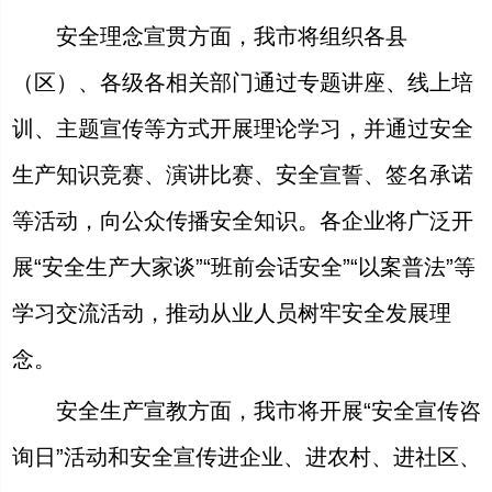
安全理念宣贯方面，我市将组织各县
（区）、各级各相关部门通过专题讲座、线上培
训、主题宣传等方式开展理论学习，并通过安全
生产知识竞赛、演讲比赛、安全宣誓、签名承诺
等活动，向公众传播安全知识。各企业将广泛开
展“安全生产大家谈”“班前会话安全”“以案普法”等
学习交流活动，推动从业人员树牢安全发展理
念。
安全生产宣教方面，我市将开展“安全宣传咨
询日”活动和安全宣传进企业、进农村、进社区、