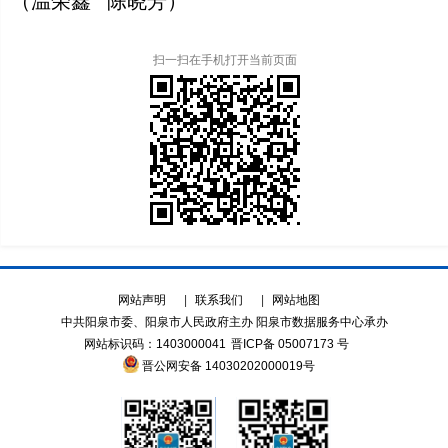
（温荣鑫 陈晓芳）
扫一扫在手机打开当前页面
网站声明
|
联系我们
|
网站地图
中共阳泉市委、阳泉市人民政府主办 阳泉市数据服务中心承办
网站标识码：1403000041
晋ICP备 05007173 号
晋公网安备 14030202000019号