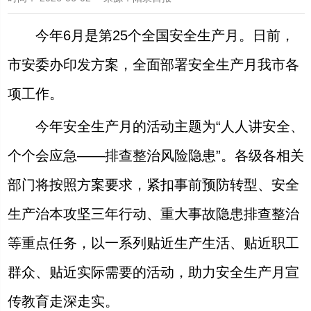
今年6月是第25个全国安全生产月。日前，
市安委办印发方案，全面部署安全生产月我市各
项工作。
今年安全生产月的活动主题为“人人讲安全、
个个会应急——排查整治风险隐患”。各级各相关
部门将按照方案要求，紧扣事前预防转型、安全
生产治本攻坚三年行动、重大事故隐患排查整治
等重点任务，以一系列贴近生产生活、贴近职工
群众、贴近实际需要的活动，助力安全生产月宣
传教育走深走实。