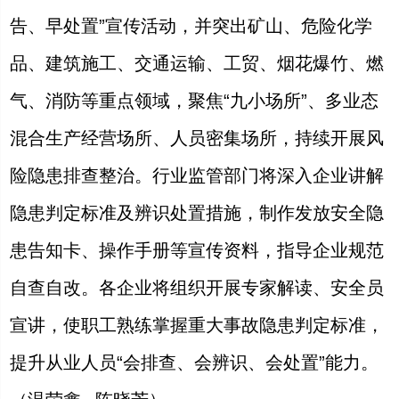
告、早处置”宣传活动，并突出矿山、危险化学
品、建筑施工、交通运输、工贸、烟花爆竹、燃
气、消防等重点领域，聚焦“九小场所”、多业态
混合生产经营场所、人员密集场所，持续开展风
险隐患排查整治。行业监管部门将深入企业讲解
隐患判定标准及辨识处置措施，制作发放安全隐
患告知卡、操作手册等宣传资料，指导企业规范
自查自改。各企业将组织开展专家解读、安全员
宣讲，使职工熟练掌握重大事故隐患判定标准，
提升从业人员“会排查、会辨识、会处置”能力。