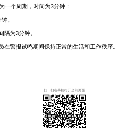
为一个周期，时间为3分钟；
分钟。
隔为3分钟。
在警报试鸣期间保持正常的生活和工作秩序。
扫一扫在手机打开当前页面