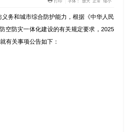
打印
字体：
放大
正常
缩小
义务和城市综合防护能力，根据《中华人民
空防灾一体化建设的有关规定要求，2025
现就有关事项公告如下：