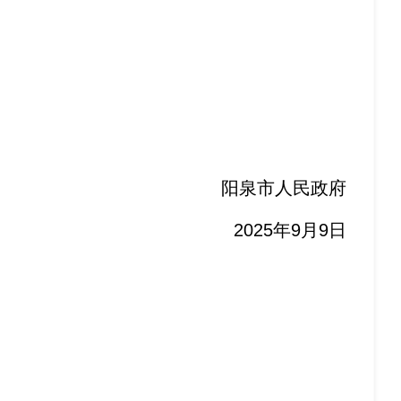
阳泉市人民政府
2025年9月9日