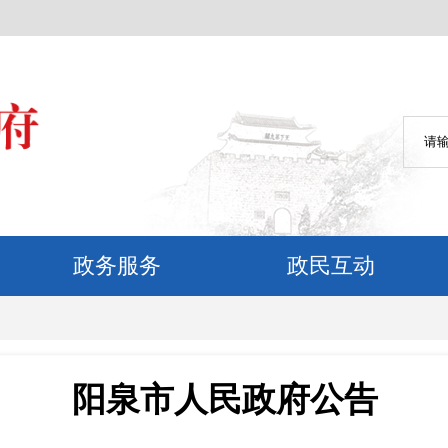
政务服务
政民互动
阳泉市人民政府公告