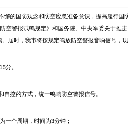
懈的国防观念和防空应急准备意识，提高履行国防
防空警报试鸣规定》和国务院、中央军委关于推进防
试鸣。届时，我市将按规定鸣放防空警报音响信号，
15分。
自控的方式，统一鸣响防空警报信号。
为一个周期，时间为3分钟；