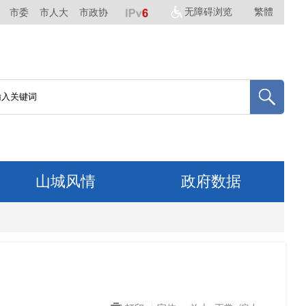
无障碍浏览
繁體
市委
市人大
市政协
山城风情
政府数据