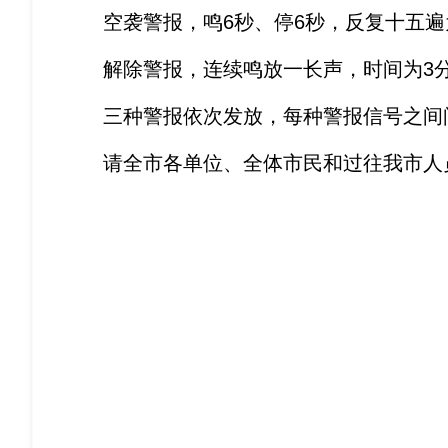
空袭警报，鸣6秒、停6秒，反复十五遍
解除警报，连续鸣放一长声，时间为3
三种警报依次发放，每种警报信号之间间
请全市各单位、全体市民和过往我市人员