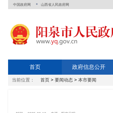
中国政府网
山西省人民政府网
首页
政府信息公开
当前位置：
首页
>
要闻动态
>
本市要闻