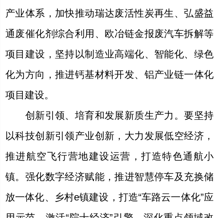
产业体系，加快推动瑞达废活性炭再生、弘盛益
通废催化剂综合利用、欧冶链金报废汽车拆解等
项目建设，坚持以制造业高端化、智能化、绿色
化为方向，推进钙基材料开发、铝产业链一体化
项目建设。
创新引领、培育和发展新质生产力。要坚持
以科技创新引领产业创新，大力发展低空经济，
推进航空飞行营地建设运营，打造特色通航小
镇。强化数字经济赋能，推进智慧停车及充换储
放一体化、乡村e镇建设，打造“车路云一体化”应
用示范，激活“院士经济”引擎。深化重点领域改