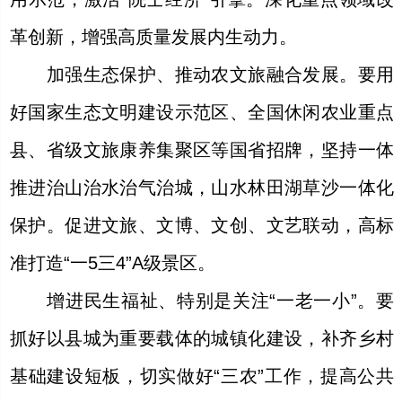
革创新，增强高质量发展内生动力。
加强生态保护、推动农文旅融合发展。要用
好国家生态文明建设示范区、全国休闲农业重点
县、省级文旅康养集聚区等国省招牌，坚持一体
推进治山治水治气治城，山水林田湖草沙一体化
保护。促进文旅、文博、文创、文艺联动，高标
准打造“一5三4”A级景区。
增进民生福祉、特别是关注“一老一小”。要
抓好以县城为重要载体的城镇化建设，补齐乡村
基础建设短板，切实做好“三农”工作，提高公共