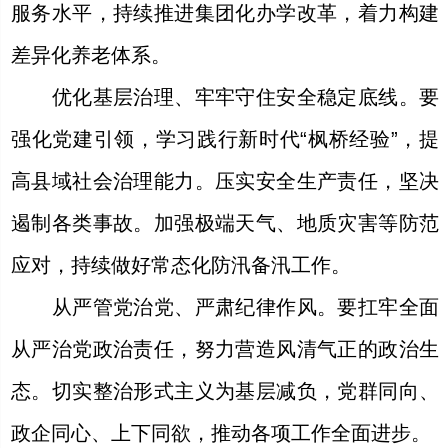
服务水平，持续推进集团化办学改革，着力构建
差异化养老体系。
优化基层治理、牢牢守住安全稳定底线。要
强化党建引领，学习践行新时代“枫桥经验”，提
高县域社会治理能力。压实安全生产责任，坚决
遏制各类事故。加强极端天气、地质灾害等防范
应对，持续做好常态化防汛备汛工作。
从严管党治党、严肃纪律作风。要扛牢全面
从严治党政治责任，努力营造风清气正的政治生
态。切实整治形式主义为基层减负，党群同向、
政企同心、上下同欲，推动各项工作全面进步。