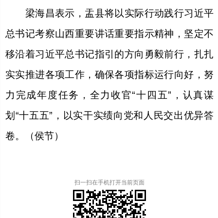
梁海昌表示，盂县将以实际行动践行习近平
总书记考察山西重要讲话重要指示精神，坚定不
移沿着习近平总书记指引的方向勇毅前行，扎扎
实实推进各项工作，确保各项指标运行向好，努
力完成年度任务，全力收官“十四五”，认真谋
划“十五五”，以实干实绩向党和人民交出优异答
卷。（侯节）
扫一扫在手机打开当前页面