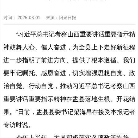
时间：
2025-08-01
来源
：阳泉日报
“习近平总书记考察山西重要讲话重要指示精
神鼓舞人心、催人奋进，为全县上下走好新征程
进一步指明了前进方向、提供了根本遵循。我们
要牢记嘱托、感恩奋进，切实增强思想自觉、政
治自觉、行动自觉，推动习近平总书记考察山西
重要讲话重要指示精神在盂县落地生根、开花结
果。”日前，盂县县委书记梁海昌在接受本报记者
专访时说。
今年上半年，盂县积极落实各项政策措施，