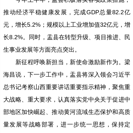
推动经济平稳健康发展，完成GDP总量82.2亿
元，增长5.2%；规模以上工业增加值32亿元，增
长8.2%。同时，盂县在转型升级、项目推进、民
生事业发展等方面亮点突出。
新征程呼唤新担当，新使命激励新作为。梁
海昌说，下一步工作中，盂县将深入领会习近平
总书记考察山西重要讲话重要指示精神，聚焦重
大战略、重大要求，认真落实党中央关于促进中
部地区加快崛起、推动黄河流域生态保护和高质
量发展等战略部署，进一步统一思想，保持定