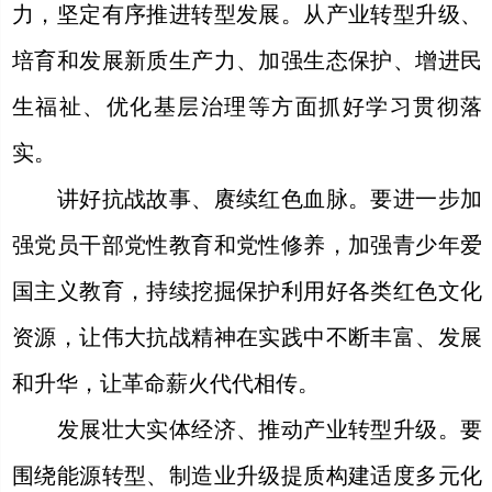
力，坚定有序推进转型发展。从产业转型升级、
培育和发展新质生产力、加强生态保护、增进民
生福祉、优化基层治理等方面抓好学习贯彻落
实。
讲好抗战故事、赓续红色血脉。要进一步加
强党员干部党性教育和党性修养，加强青少年爱
国主义教育，持续挖掘保护利用好各类红色文化
资源，让伟大抗战精神在实践中不断丰富、发展
和升华，让革命薪火代代相传。
发展壮大实体经济、推动产业转型升级。要
围绕能源转型、制造业升级提质构建适度多元化