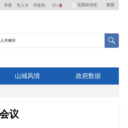
无障碍浏览
繁體
市委
市人大
市政协
山城风情
政府数据
会议