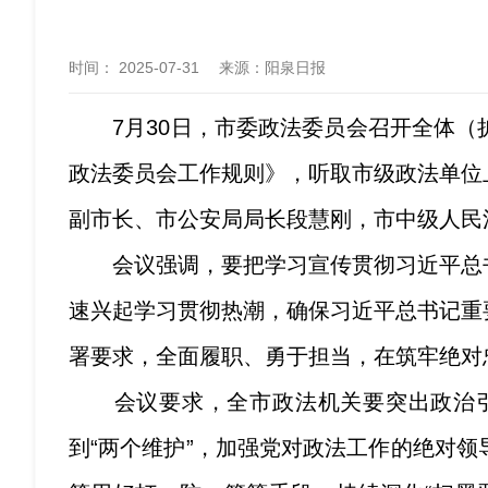
时间：
2025-07-31
来源
：阳泉日报
7月30日，市委政法委员会召开全体（
政法委员会工作规则》，听取市级政法单位
副市长、市公安局局长段慧刚，市中级人民
会议强调，要把学习宣传贯彻习近平总书
速兴起学习贯彻热潮，确保习近平总书记重
署要求，全面履职、勇于担当，在筑牢绝对
会议要求，全市政法机关要突出政治引领
到“两个维护”，加强党对政法工作的绝对