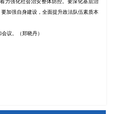
，着力强化社会治安整体防控。要深化基层治
。要加强自身建设，全面提升政法队伍素质本
加会议。（郑晓丹）