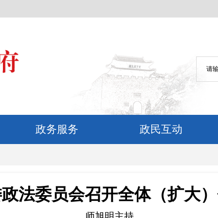
政务服务
政民互动
委政法委员会召开全体（扩大）
师旭明主持