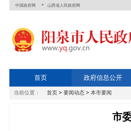
中国政府网
山西省人民政府网
首页
政府信息公开
当前位置：
首页
>
要闻动态
>
本市要闻
市