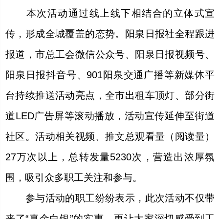
本次活动通过线上线下相结合的立体式宣
传，形成全城覆盖的态势。阳泉日报社全程跟进
报道，市总工会微信公众号、阳泉日报视频号、
阳泉日报抖音号、901阳泉交通广播等新媒体平
台持续推送活动亮点，全市出租车顶灯、部分街
道LED广告屏等滚动播放，活动宣传延伸至街道
社区。活动相关视频、推文总观看量（阅读量）
27万次以上，总转发量5230次，营造出浓厚氛
围，吸引众多职工关注和参与。
参与活动的职工纷纷表示，此次活动不仅带
来了“真金白银”的实惠，更让大家深切感受到工