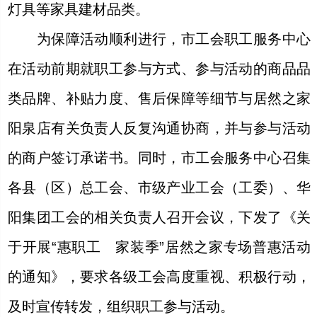
灯具等家具建材品类。
为保障活动顺利进行，市工会职工服务中心
在活动前期就职工参与方式、参与活动的商品品
类品牌、补贴力度、售后保障等细节与居然之家
阳泉店有关负责人反复沟通协商，并与参与活动
的商户签订承诺书。同时，市工会服务中心召集
各县（区）总工会、市级产业工会（工委）、华
阳集团工会的相关负责人召开会议，下发了《关
于开展“惠职工 家装季”居然之家专场普惠活动
的通知》，要求各级工会高度重视、积极行动，
及时宣传转发，组织职工参与活动。