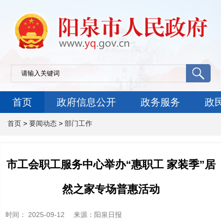
首页
政府信息公开
政务服务
政
首页
>
要闻动态
>
部门工作
市工会职工服务中心举办“惠职工 家装季”居
然之家专场普惠活动
时间：
2025-09-12
来源
：阳泉日报