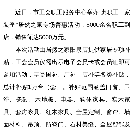
近日，市工会职工服务中心举办“惠职工 家
装季”居然之家专场普惠活动，8000余名职工到
店，销售额达5000万元。
本次活动由居然之家阳泉店提供家居专项补
贴，工会会员仅需出示电子会员卡或会员证即可
参加活动，享受国补、厂补、店补等各类补贴，
总计补贴1万台（套）。补贴范围涵盖门窗、卫
浴、瓷砖、木地板、电器、软体家具、实木家
具、套房家具、红木家具、全屋定制、窗帘、墙
面材料、吊顶、防盗门、石材美缝、全屋智能及