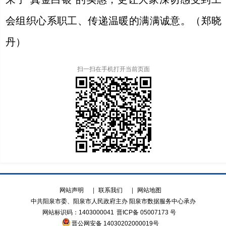
会组织心系职工、传递温暖的满满诚意。（郑晓
丹）
扫一扫在手机打开当前页面
网站声明
|
联系我们
|
网站地图
中共阳泉市委、阳泉市人民政府主办 阳泉市数据服务中心承办
网站标识码：1403000041
晋ICP备 05007173 号
晋公网安备 14030202000019号